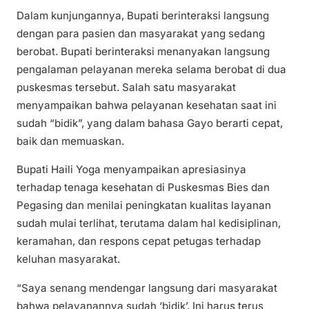
Dalam kunjungannya, Bupati berinteraksi langsung
dengan para pasien dan masyarakat yang sedang
berobat. Bupati berinteraksi menanyakan langsung
pengalaman pelayanan mereka selama berobat di dua
puskesmas tersebut. Salah satu masyarakat
menyampaikan bahwa pelayanan kesehatan saat ini
sudah “bidik”, yang dalam bahasa Gayo berarti cepat,
baik dan memuaskan.
Bupati Haili Yoga menyampaikan apresiasinya
terhadap tenaga kesehatan di Puskesmas Bies dan
Pegasing dan menilai peningkatan kualitas layanan
sudah mulai terlihat, terutama dalam hal kedisiplinan,
keramahan, dan respons cepat petugas terhadap
keluhan masyarakat.
“Saya senang mendengar langsung dari masyarakat
bahwa pelayanannya sudah ‘bidik’. Ini harus terus