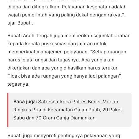
dijaga dan ditingkatkan. Pelayanan kesehatan adalah
wajah pemerintah yang paling dekat dengan rakyat”,
ujar Bupati.
Buoati Aceh Tengah juga memberikan sejumlah arahan
kepada kepala puskesmas dan jajaran untuk
memperkuat manajemen pelayanan. “Setiap ruangan
harus jelas fungsi dan tugasnya. Apa yang akan
dikerjakan dan apa yang dihasilkan harus terukur.
Tidak bisa ada ruangan yang hanya jadi pajangan”,
tegasnya.
Baca juga:
Satresnarkoba Polres Bener Meriah
Ringkus Pria di Kecamatan Gajah Putih, 29 Paket
Sabu dan 70 Gram Ganja Diamankan
Bupati juga menyoroti pentingnya pelayanan yang