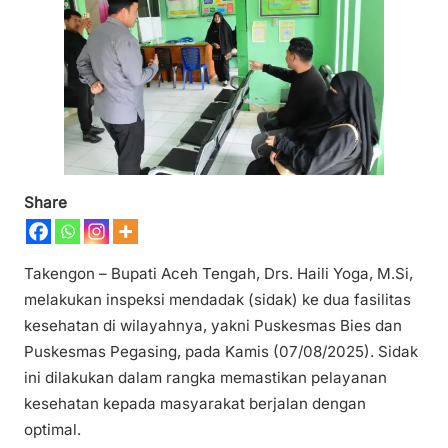
Share
Takengon – Bupati Aceh Tengah, Drs. Haili Yoga, M.Si,
melakukan inspeksi mendadak (sidak) ke dua fasilitas
kesehatan di wilayahnya, yakni Puskesmas Bies dan
Puskesmas Pegasing, pada Kamis (07/08/2025). Sidak
ini dilakukan dalam rangka memastikan pelayanan
kesehatan kepada masyarakat berjalan dengan
optimal.