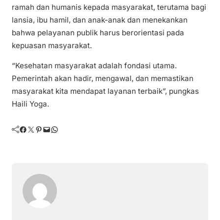
ramah dan humanis kepada masyarakat, terutama bagi
lansia, ibu hamil, dan anak-anak dan menekankan
bahwa pelayanan publik harus berorientasi pada
kepuasan masyarakat.
“Kesehatan masyarakat adalah fondasi utama.
Pemerintah akan hadir, mengawal, dan memastikan
masyarakat kita mendapat layanan terbaik”, pungkas
Haili Yoga.
Facebook
Twitter
Pinterest
Mail
WhatsApp