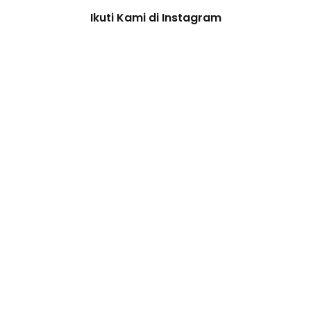
Ikuti Kami di Instagram