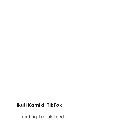
Ikuti Kami di TikTok
Loading TikTok feed...